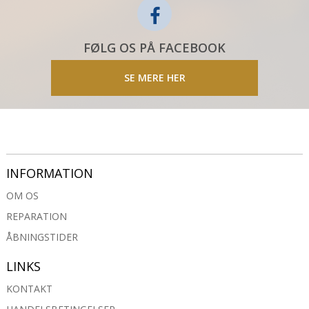
FØLG OS PÅ FACEBOOK
SE MERE HER
INFORMATION
OM OS
REPARATION
ÅBNINGSTIDER
LINKS
KONTAKT