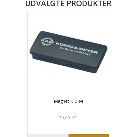
UDVALGTE PRODUKTER
Magnet K & M
30,00 KR.