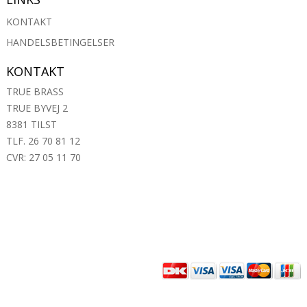
KONTAKT
HANDELSBETINGELSER
KONTAKT
TRUE BRASS
TRUE BYVEJ 2
8381 TILST
TLF. 26 70 81 12
CVR: 27 05 11 70