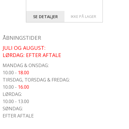
SE DETALJER
IKKE PÅ LAGER
ÅBNINGSTIDER
JULI OG AUGUST:
LØRDAG: EFTER AFTALE
MANDAG & ONSDAG:
10.00 -
18.00
TIRSDAG, TORSDAG & FREDAG:
10.00 -
16.00
LØRDAG:
10.00 - 13.00
SØNDAG:
EFTER AFTALE