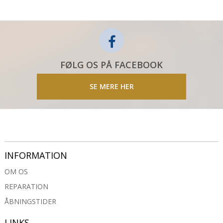
FØLG OS PÅ FACEBOOK
SE MERE HER
INFORMATION
OM OS
REPARATION
ÅBNINGSTIDER
LINKS