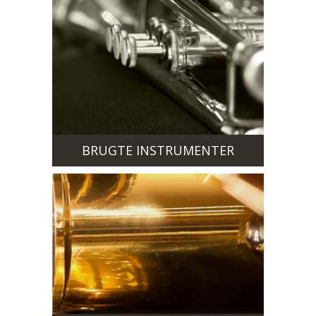
BRUGTE INSTRUMENTER