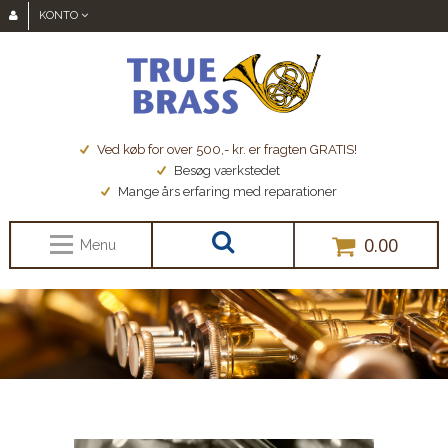
KONTO
Ved køb for over 500,- kr. er fragten GRATIS!
Besøg værkstedet
Mange års erfaring med reparationer
0.00
Menu