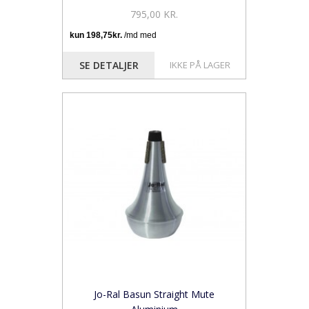
795,00 KR.
SE DETALJER
IKKE PÅ LAGER
Jo-Ral Basun Straight Mute