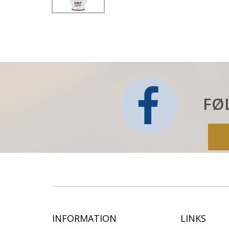
FØ
INFORMATION
LINKS