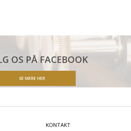
LG OS PÅ FACEBOOK
SE MERE HER
KONTAKT