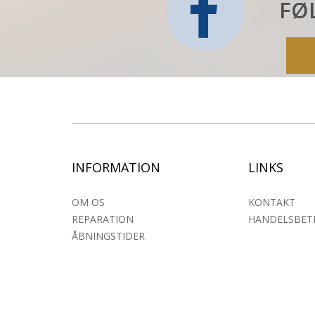
FØ
INFORMATION
LINKS
OM OS
KONTAKT
REPARATION
HANDELSBET
ÅBNINGSTIDER