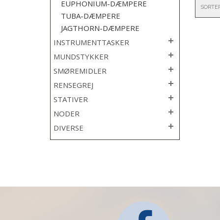
EUPHONIUM-DÆMPERE
SORTE
TUBA-DÆMPERE
JAGTHORN-DÆMPERE
INSTRUMENTTASKER
MUNDSTYKKER
SMØREMIDLER
RENSEGREJ
STATIVER
NODER
DIVERSE