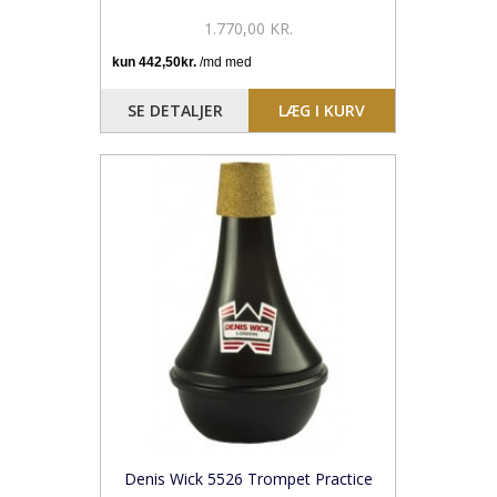
1.770,00 KR.
SE DETALJER
LÆG I KURV
Denis Wick 5526 Trompet Practice