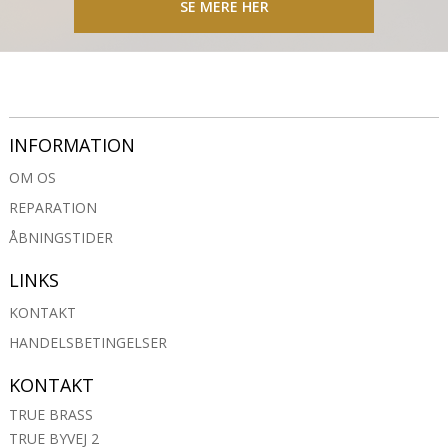
SE MERE HER
INFORMATION
OM OS
REPARATION
ÅBNINGSTIDER
LINKS
KONTAKT
HANDELSBETINGELSER
KONTAKT
TRUE BRASS
TRUE BYVEJ 2