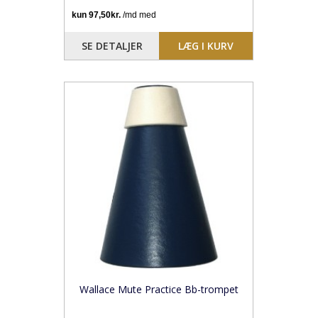
SE DETALJER
LÆG I KURV
Wallace Mute Practice Bb-trompet