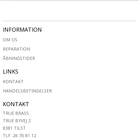
INFORMATION
OM OS
REPARATION
ÅBNINGSTIDER
LINKS
KONTAKT
HANDELSBETINGELSER
KONTAKT
TRUE BRASS
TRUE BYVEJ 2
8381 TILST
TLF. 26 70 81 12