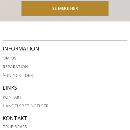
SE MERE HER
INFORMATION
OM OS
REPARATION
ÅBNINGSTIDER
LINKS
KONTAKT
HANDELSBETINGELSER
KONTAKT
TRUE BRASS