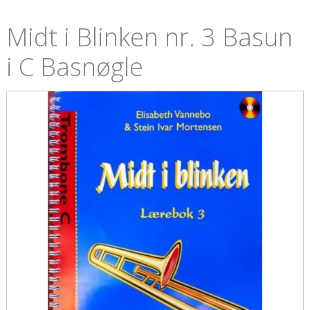
Midt i Blinken nr. 3 Basun
i C Basnøgle