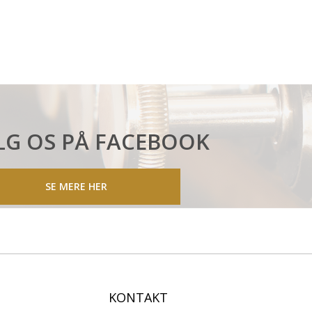
LG OS PÅ FACEBOOK
SE MERE HER
KONTAKT