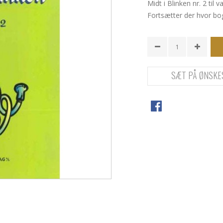
Midt i Blinken nr. 2 til 
Fortsætter der hvor bo
SÆT PÅ ØNSKE