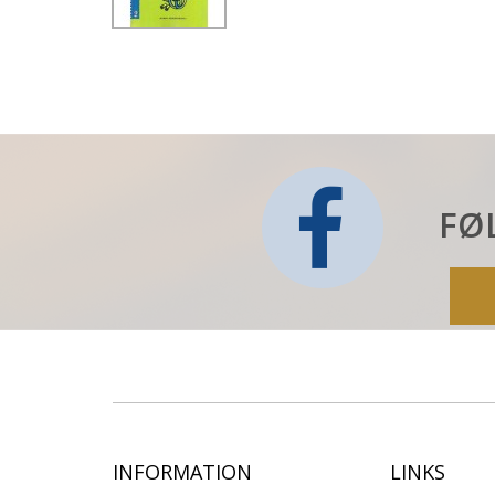
FØ
INFORMATION
LINKS