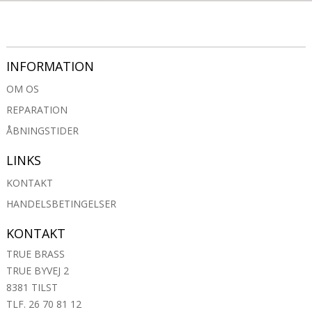
INFORMATION
OM OS
REPARATION
ÅBNINGSTIDER
LINKS
KONTAKT
HANDELSBETINGELSER
KONTAKT
TRUE BRASS
TRUE BYVEJ 2
8381 TILST
TLF. 26 70 81 12