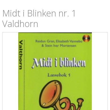
Midt i Blinken nr. 1
Valdhorn