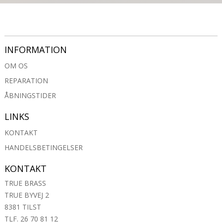
INFORMATION
OM OS
REPARATION
ÅBNINGSTIDER
LINKS
KONTAKT
HANDELSBETINGELSER
KONTAKT
TRUE BRASS
TRUE BYVEJ 2
8381 TILST
TLF. 26 70 81 12