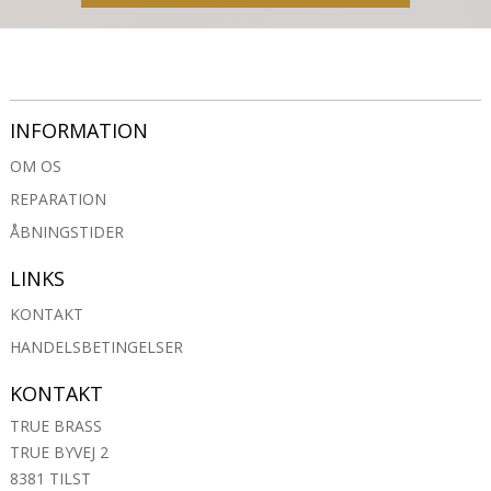
INFORMATION
OM OS
REPARATION
ÅBNINGSTIDER
LINKS
KONTAKT
HANDELSBETINGELSER
KONTAKT
TRUE BRASS
TRUE BYVEJ 2
8381 TILST