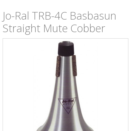
Jo-Ral TRB-4C Basbasun
Straight Mute Cobber