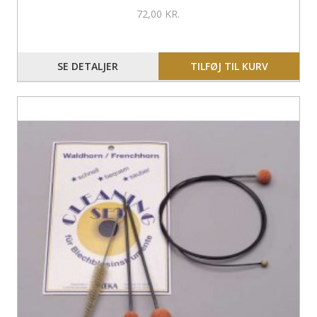
72,00 KR.
SE DETALJER
TILFØJ TIL KURV