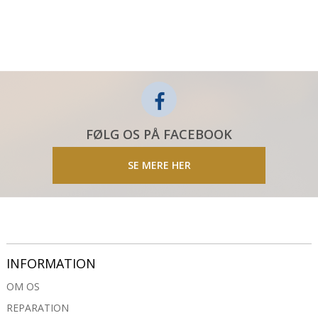
FØLG OS PÅ FACEBOOK
SE MERE HER
INFORMATION
OM OS
REPARATION