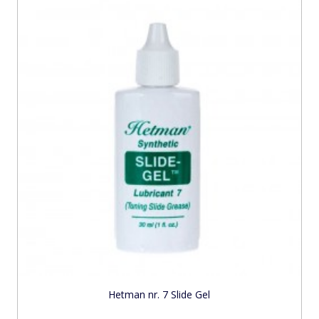
Hetman nr. 7 Slide Gel