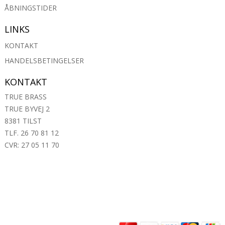
ÅBNINGSTIDER
LINKS
KONTAKT
HANDELSBETINGELSER
KONTAKT
TRUE BRASS
TRUE BYVEJ 2
8381 TILST
TLF. 26 70 81 12
CVR: 27 05 11 70