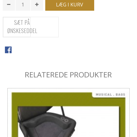
LÆG I KURV
SÆT PÅ
ØNSKESEDDEL
RELATEREDE PRODUKTER