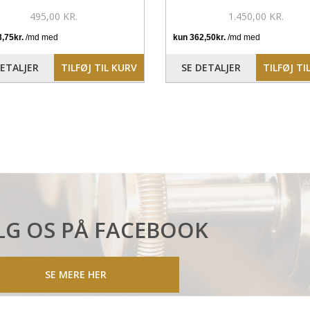
495,00 KR.
1.450,00 KR.
DETALJER
TILFØJ TIL KURV
SE DETALJER
TILFØJ TI
LG OS PÅ FACEBOOK
SE MERE HER