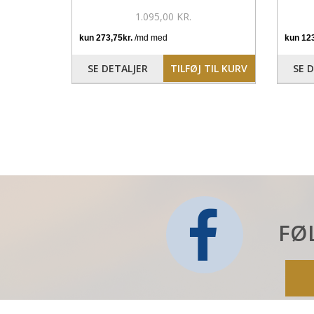
1.095,00 KR.
SE DETALJER
TILFØJ TIL KURV
SE 
FØ