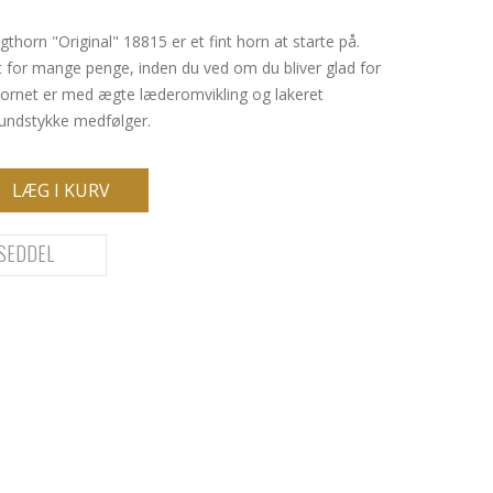
thorn "Original" 18815 er et fint horn at starte på.
alt for mange penge, inden du ved om du bliver glad for
ornet er med ægte læderomvikling og lakeret
undstykke medfølger.
LÆG I KURV
SEDDEL