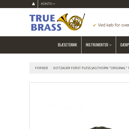
KONTO
Ved køb for over
BLÆSETEKNIK
INSTRUMENTER
DÆMP
FORSIDE
/
DOTZAUER FÜRST PLESS JAGTHORN "ORIGINAL" 