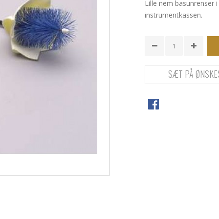
Lille nem basunrenser i 
instrumentkassen.
SÆT PÅ ØNSKE