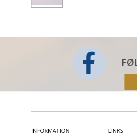
FØ
INFORMATION
LINKS