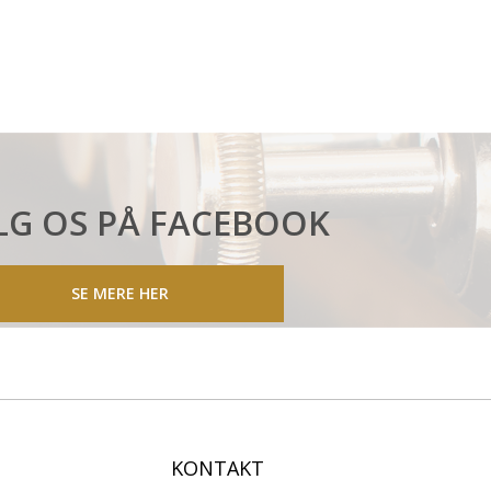
LG OS PÅ FACEBOOK
SE MERE HER
KONTAKT