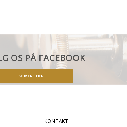
LG OS PÅ FACEBOOK
SE MERE HER
KONTAKT