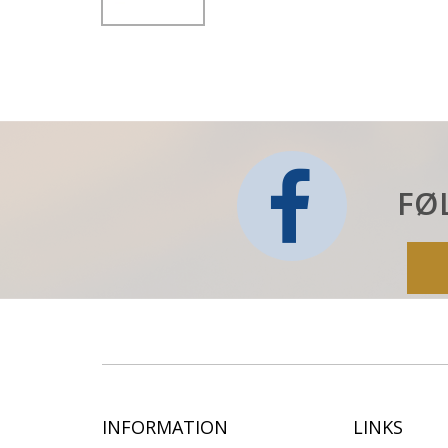
FØ
INFORMATION
LINKS