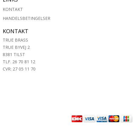
KONTAKT
HANDELSBETINGELSER
KONTAKT
TRUE BRASS
TRUE BYVEJ 2
8381 TILST
TLF. 26 70 81 12
CVR: 27 05 11 70