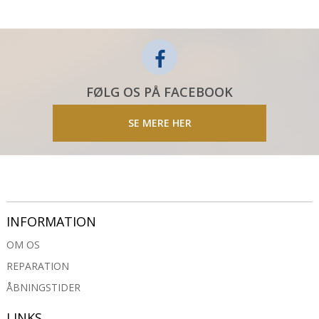
FØLG OS PÅ FACEBOOK
SE MERE HER
INFORMATION
OM OS
REPARATION
ÅBNINGSTIDER
LINKS