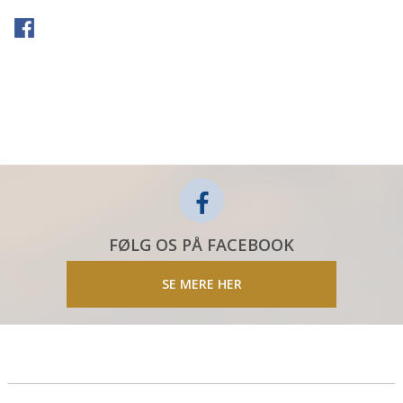
FØLG OS PÅ FACEBOOK
SE MERE HER