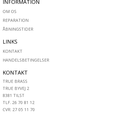
INFORMATION
OM OS
REPARATION
ÅBNINGSTIDER
LINKS
KONTAKT
HANDELSBETINGELSER
KONTAKT
TRUE BRASS
TRUE BYVEJ 2
8381 TILST
TLF. 26 70 81 12
CVR: 27 05 11 70