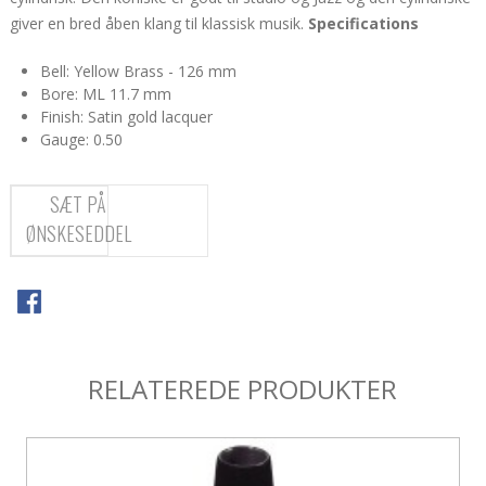
giver en bred åben klang til klassisk musik.
Specifications
Bell: Yellow Brass - 126 mm
Bore: ML 11.7 mm
Finish: Satin gold lacquer
Gauge: 0.50
SÆT PÅ
ØNSKESEDDEL
RELATEREDE PRODUKTER