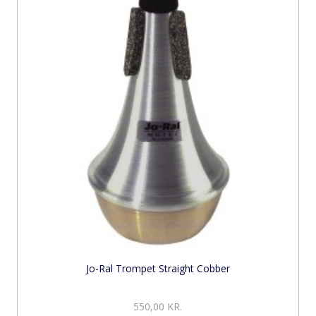
Jo-Ral Trompet Straight Cobber
550,00 KR.