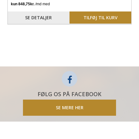
SE DETALJER
TILFØJ TIL KURV
FØLG OS PÅ FACEBOOK
SE MERE HER