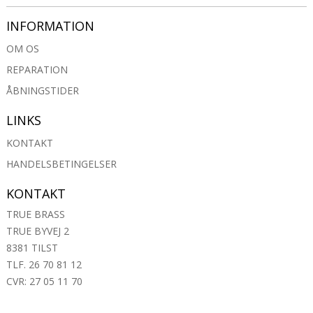
INFORMATION
OM OS
REPARATION
ÅBNINGSTIDER
LINKS
KONTAKT
HANDELSBETINGELSER
KONTAKT
TRUE BRASS
TRUE BYVEJ 2
8381 TILST
TLF. 26 70 81 12
CVR: 27 05 11 70