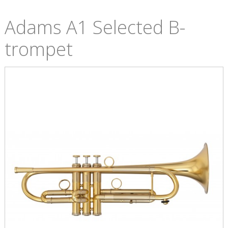
Adams A1 Selected B-
trompet